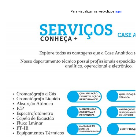
Para visualizar na web clique
aqui