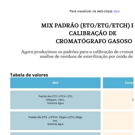
Para visualizar na web clique
aqui