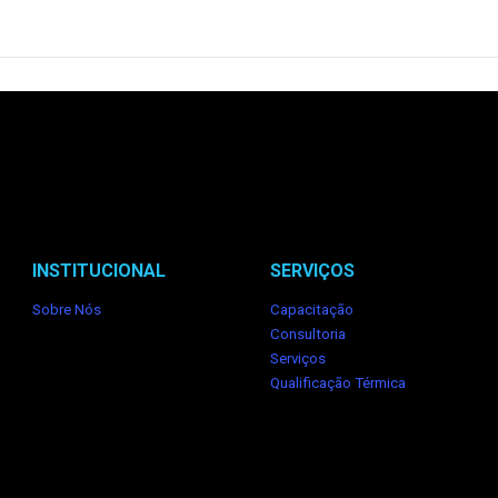
INSTITUCIONAL
SERVIÇOS
Sobre Nós
Capacitação
Consultoria
Serviços
Qualificação Térmica